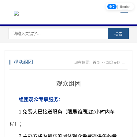
|
English
中文
搜索
观众组团
现在位置：
首页
>>
观众专区
>>
观众
观众组团
组团观众专享服务：
1.免费大巴接送服务（限展馆周边2小时内车
程）；
2.主办方将为到访的团体观众免费提供午餐券
；