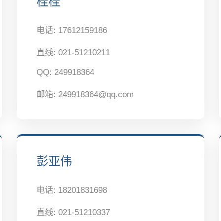
桂桂
电话: 17612159186
直线: 021-51210211
QQ: 249918364
邮箱: 249918364@qq.com
彭亚伟
电话: 18201831698
直线: 021-51210337