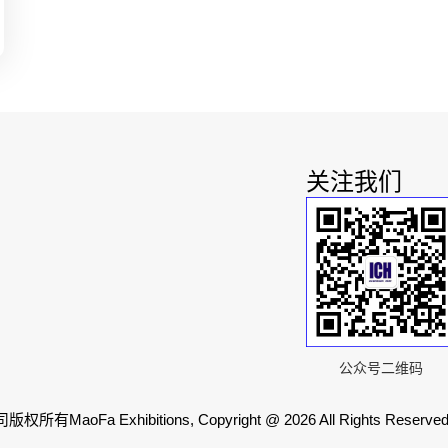
关注我们
公众号二维码
Fa Exhibitions, Copyright @ 2026 All Rights Reserve