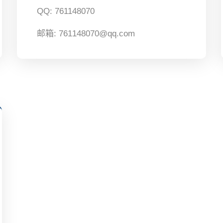
QQ: 761148070
邮箱: 761148070@qq.com