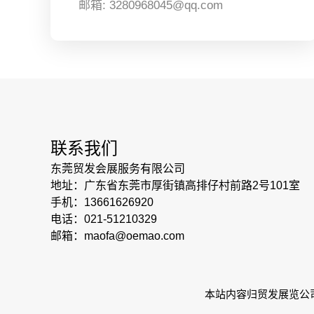
邮箱: 3280968045@qq.com
联系我们
东莞贸发会展服务有限公司
地址：广东省东莞市厚街镇高排仔村前路2号101室
手机：13661626920
电话：021-51210329
邮箱：maofa@oemao.com
本站内容归贸发展览公司版权所有Mao