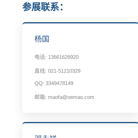
参展联系：
杨国
电话: 13661626920
直线: 021-51210329
QQ: 3349478149
邮箱: maofa@oemao.com