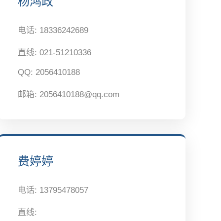
杨鸿政
电话: 18336242689
直线: 021-51210336
QQ: 2056410188
邮箱: 2056410188@qq.com
费婷婷
电话: 13795478057
直线: