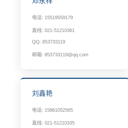
邓永祥
电话: 15519559179
直线: 021-51210361
QQ: 853733119
邮箱: 853733119@qq.com
刘鑫艳
电话: 15861052565
直线: 021-51210335