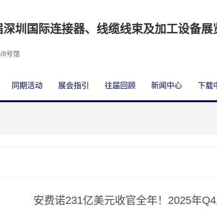
18届深圳国际连接器、线缆线束及加工设备展
/8号馆
同期活动
展会指引
往届回顾
新闻中心
下载
安费诺231亿美元收官全年！2025年