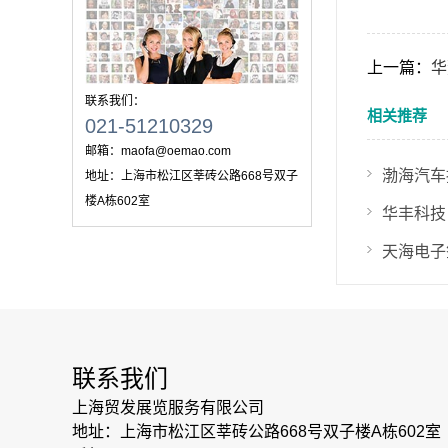
上一篇：
华
联系我们：
相关推荐
021-51210329
邮箱：
maofa@oemao.com
地址：
上海市松江区莘砖公路668号双子
楼A栋602室
联系我们
上海贸发展览服务有限公司
地址：上海市松江区莘砖公路668号双子楼A栋602室