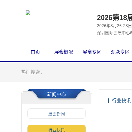
2026第
2026年8月26-28日
深圳国际会展中心6
首页
展会概况
展商专区
观众专区
热门搜索：
新闻中心
行业快讯
展会新闻
行业快讯