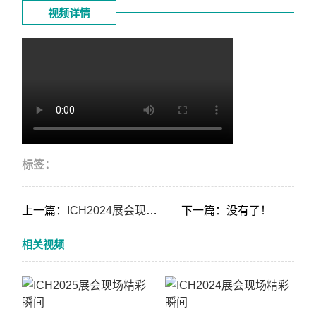
视频详情
标签：
上一篇：
ICH2024展会现场精彩瞬间
下一篇：没有了！
相关视频