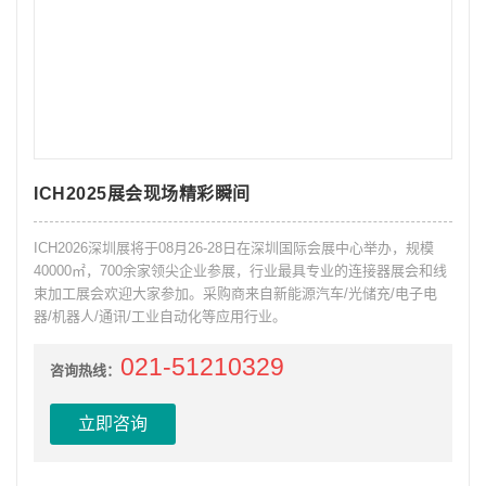
ICH2025展会现场精彩瞬间
ICH2026深圳展将于08月26-28日在深圳国际会展中心举办，规模
40000㎡，700余家领尖企业参展，行业最具专业的连接器展会和线
束加工展会欢迎大家参加。采购商来自新能源汽车/光储充/电子电
器/机器人/通讯/工业自动化等应用行业。
021-51210329
咨询热线：
立即咨询